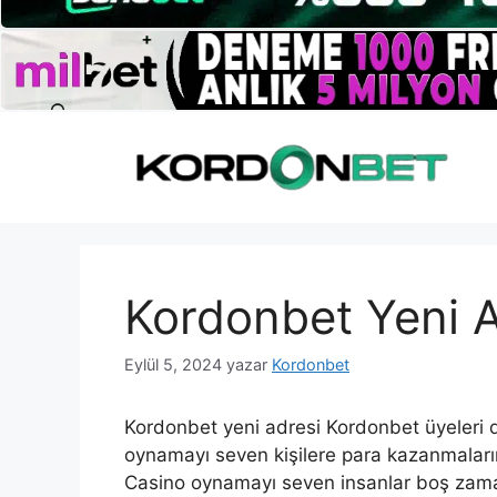
İçeriğe
atla
Kordonbet Yeni A
Eylül 5, 2024
yazar
Kordonbet
Kordonbet yeni adresi Kordonbet üyeleri 
oynamayı seven kişilere para kazanmaların
Casino oynamayı seven insanlar boş zama