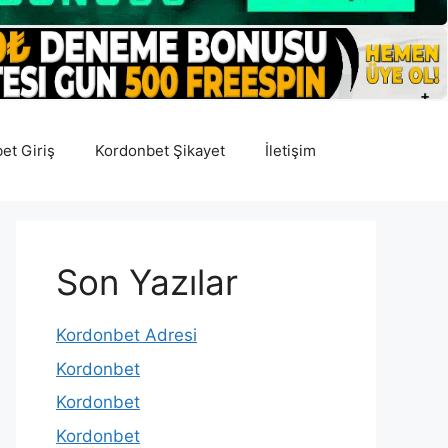
et Giriş
Kordonbet Şikayet
İletişim
Son Yazılar
Kordonbet Adresi
Kordonbet
Kordonbet
Kordonbet