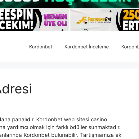
Kordonbet
Kordonbet İnceleme
Kordonb
dresi
daha pahalıdır. Kordonbet web sitesi casino
a yardımcı olmak için farklı ödüller sunmaktadır.
nlarında Kordonbet bulunabilir. Tartışmamıza ek