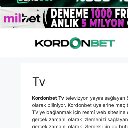
İçeriğe
atla
Tv
Kordonbet Tv
televizyon yayını sağlayan ö
olarak biliniyor. Kordonbet üyelerine maç 
TV’ye bağlanmak için resmî web sitesine 
gerçek zamanlı olarak izlemenizi sağlaya
gerçek zamanlı olarak izlemek için bu buto