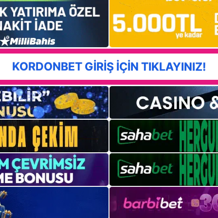
KORDONBET GİRİŞ İÇİN TIKLAYINIZ!