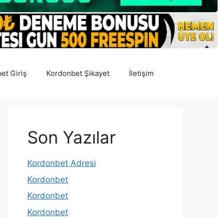
et Giriş
Kordonbet Şikayet
İletişim
Son Yazılar
Kordonbet Adresi
Kordonbet
Kordonbet
Kordonbet