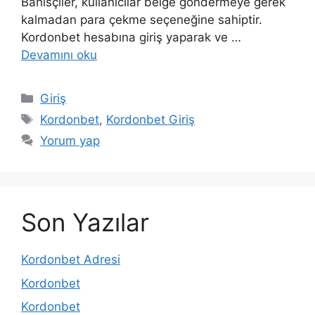
Bahisçiler, kullanıcılar belge göndermeye gerek
kalmadan para çekme seçeneğine sahiptir.
Kordonbet hesabına giriş yaparak ve …
Devamını oku
Kategoriler
Giriş
Etiketler
Kordonbet
,
Kordonbet Giriş
Yorum yap
Son Yazılar
Kordonbet Adresi
Kordonbet
Kordonbet