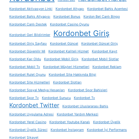
Kordonbet Aktivasyon Linki
Kordonbet Altyapı
Kordonbet Bahis Acentesi
Kordonbet Bahis Altyapısı
Kordonbet Bonus
Kordon Bet Canlı Bingo
Kordonbet Canlı Destek
Kordonbet Casino Oyunu
Kordonbet Giriş
Kordonbet Geri Bildirimler
Kordonbet Giriş Sayfası
Kordonbet Güncel
Kordonbet Güncel Giriş
Kordonbet Güvenilir Mi
Kordonbet Kaliteli Hizmet
Kordonbet Kayıt
Kordonbet Kaç Oldu
Kordonbet Mobil Giriş
Kordonbet Mobil Slotlar
Kordonbet Mobil Tv
Kordonbet Müşteri Hizmetleri
Kordonbet Reklam
Kordonbet Rulet Oyunu
Kordonbet Site Hakkında Bilgi
Kordonbet Site Hizmetleri
Kordonbet Slotları
Kordonbet Sosyal Medya Hesapları
Kordonbet Spor Bahisleri
Kordonbet Spor Tv
Kordonbet Sunucu
Kordonbet Tv
Kordonbet Twitter
Kordonbet Uluslararası Bahis
Kordonbet Uygulama Adresi
Kordonbet Yardım Merkezi
Kordonbet Yerel Casino
Kordonbet Youtube Kanalı
Kordonbet Üyelik
Kordonbet Üyelik Süreci
Kordonbet İnstagram
Kordonbet İyi Performans
Kordonbet Şikayet