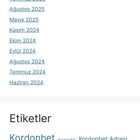
Ağustos 2025
Mayıs 2025
Kasım 2024
Ekim 2024
Eylül 2024
Ağustos 2024
Temmuz 2024
Haziran 2024
Etiketler
Kordonbet
Kordonbet Adresi
Kordon Bet