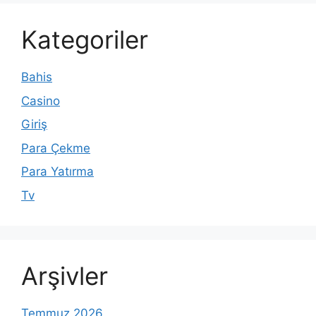
Kategoriler
Bahis
Casino
Giriş
Para Çekme
Para Yatırma
Tv
Arşivler
Temmuz 2026