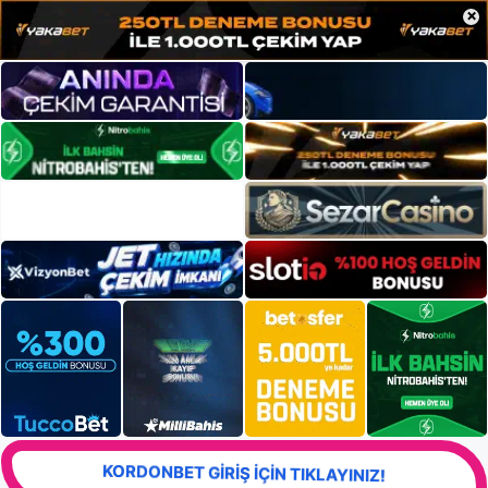
×
KORDONBET GİRİŞ İÇİN TIKLAYINIZ!