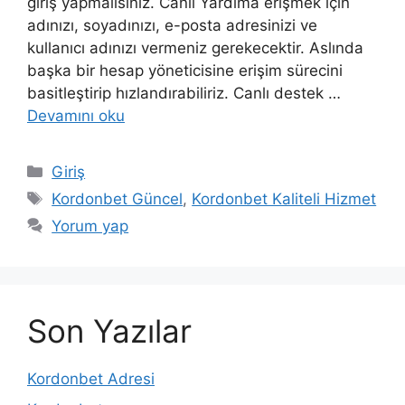
giriş yapmalısınız. Canlı Yardıma erişmek için
adınızı, soyadınızı, e-posta adresinizi ve
kullanıcı adınızı vermeniz gerekecektir. Aslında
başka bir hesap yöneticisine erişim sürecini
basitleştirip hızlandırabiliriz. Canlı destek …
Devamını oku
Kategoriler
Giriş
Etiketler
Kordonbet Güncel
,
Kordonbet Kaliteli Hizmet
Yorum yap
Son Yazılar
Kordonbet Adresi