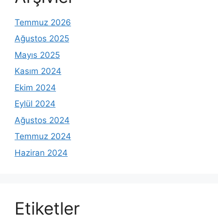
Temmuz 2026
Ağustos 2025
Mayıs 2025
Kasım 2024
Ekim 2024
Eylül 2024
Ağustos 2024
Temmuz 2024
Haziran 2024
Etiketler