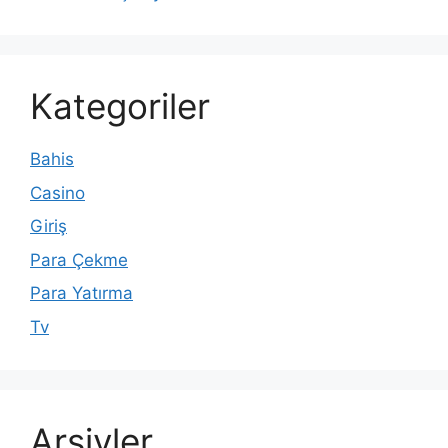
Kategoriler
Bahis
Casino
Giriş
Para Çekme
Para Yatırma
Tv
Arşivler