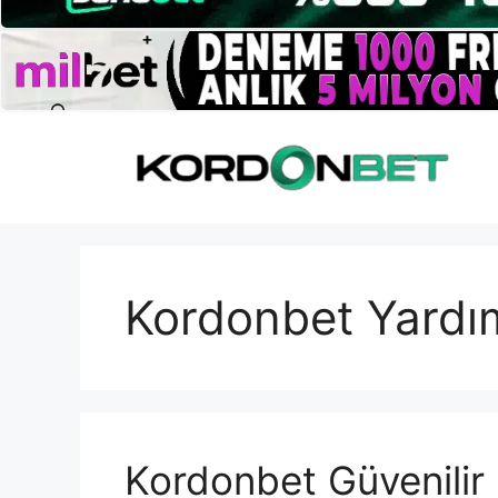
İçeriğe
atla
Kordonbet Yardı
Kordonbet Güvenilir