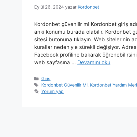
Eylül 26, 2024
yazar
Kordonbet
Kordonbet güvenilir mi Kordonbet giriş ad
anki konumu burada olabilir. Kordonbet g
sitesi butonuna tıklayın. Web sitelerinin ad
kurallar nedeniyle sürekli değişiyor. Adre
Facebook profiline bakarak öğrenebilirsiniz
web sayfasına …
Devamını oku
Kategoriler
Giriş
Etiketler
Kordonbet Güvenilir Mi
,
Kordonbet Yardım Mer
Yorum yap