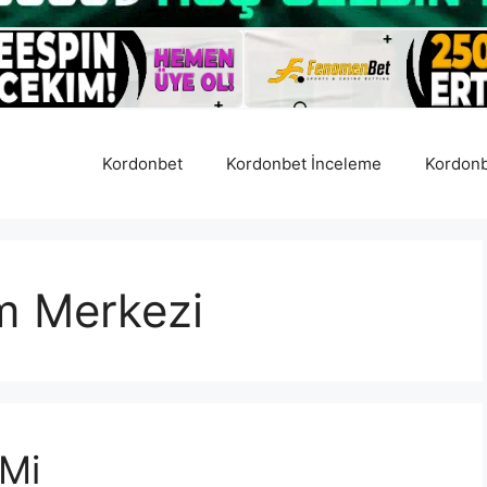
Kordonbet
Kordonbet İnceleme
Kordonb
m Merkezi
 Mi