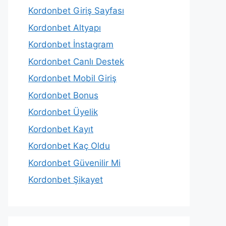
Kordonbet Giriş Sayfası
Kordonbet Altyapı
Kordonbet İnstagram
Kordonbet Canlı Destek
Kordonbet Mobil Giriş
Kordonbet Bonus
Kordonbet Üyelik
Kordonbet Kayıt
Kordonbet Kaç Oldu
Kordonbet Güvenilir Mi
Kordonbet Şikayet