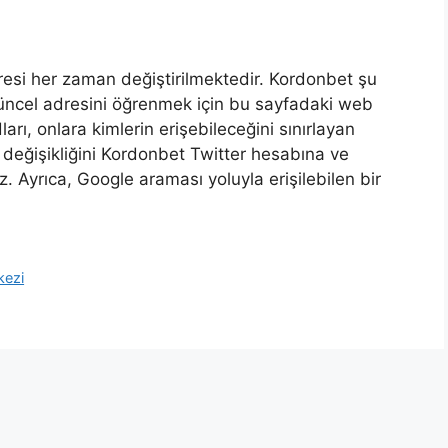
resi her zaman değiştirilmektedir. Kordonbet şu
üncel adresini öğrenmek için bu sayfadaki web
ları, onlara kimlerin erişebileceğini sınırlayan
s değişikliğini Kordonbet Twitter hesabına ve
. Ayrıca, Google araması yoluyla erişilebilen bir
kezi